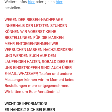
Weitere Infos 
hier
 oder gleich 
hier
bestellen. 
WEGEN DER RIESEN-NACHFRAGE 
INNERHALB DER LETZTEN STUNDEN 
KÖNNEN WIR VORERST KEINE 
BESTELLUNGEN FÜR DIE MASKEN 
MEHR ENTGEGENNEHMEN! WIR 
VERSUCHEN MASKEN NACHZUORDERN 
UND WERDEN EUCH AUF DEM 
LAUFENDEN HALTEN, SOBALD DIESE BEI 
UNS EINGETROFFEN SIND! AUCH ÜBER 
E-MAIL, WHATSAPP, Telefon und andere 
Messenger können wir im Moment keine 
Bestellungen mehr entgegennehmen. 
Wir bitten um Euer Verständnis!
WICHTIGE INFORMATION!
ES HANDELT SICH BEI EURER 