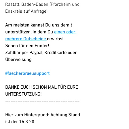
Rastatt, Baden-Baden (Pforzheim und 
Enzkreis auf Anfrage)
Am meisten kannst Du uns damit 
unterstützen, in dem Du 
einen oder 
mehrere Gutscheine 
erwirbst
Schon für nen Fünfer!
Zahlbar per Paypal, Kreditkarte oder 
Überweisung.
#faecherbraeusupport
DANKE EUCH SCHON MAL FÜR EURE 
UNTERSTÜTZUNG!
-------------------------------------------
Hier zum Hintergrund: Achtung Stand 
ist der 15.3.20