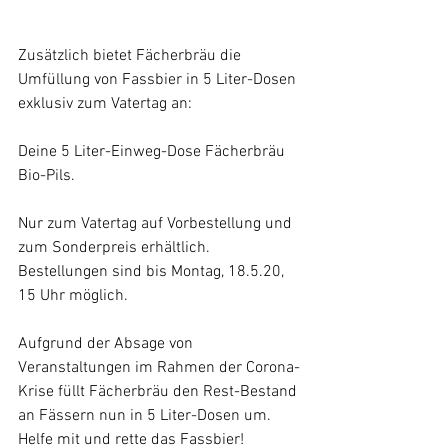
Zusätzlich bietet Fächerbräu die 
Umfüllung von Fassbier in 5 Liter-Dosen 
exklusiv zum Vatertag an: 
Deine 5 Liter-Einweg-Dose Fächerbräu 
Bio-Pils. 
Nur zum Vatertag auf Vorbestellung und 
zum Sonderpreis erhältlich. 
Bestellungen sind bis Montag, 18.5.20, 
15 Uhr möglich. 
Aufgrund der Absage von 
Veranstaltungen im Rahmen der Corona-
Krise füllt Fächerbräu den Rest-Bestand 
an Fässern nun in 5 Liter-Dosen um. 
Helfe mit und rette das Fassbier!