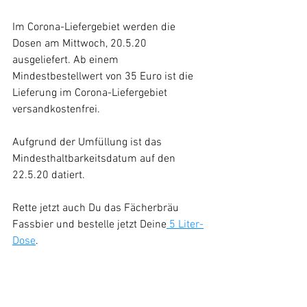
Im Corona-Liefergebiet werden die 
Dosen am Mittwoch, 20.5.20 
ausgeliefert. Ab einem 
Mindestbestellwert von 35 Euro ist die 
Lieferung im Corona-Liefergebiet 
versandkostenfrei. 
Aufgrund der Umfüllung ist das 
Mindesthaltbarkeitsdatum auf den 
22.5.20 datiert. 
Rette jetzt auch Du das Fächerbräu 
Fassbier und bestelle jetzt Deine
 5 Liter-
Dose
. 