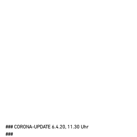
### CORONA-UPDATE 6.4.20, 11.30 Uhr 
###