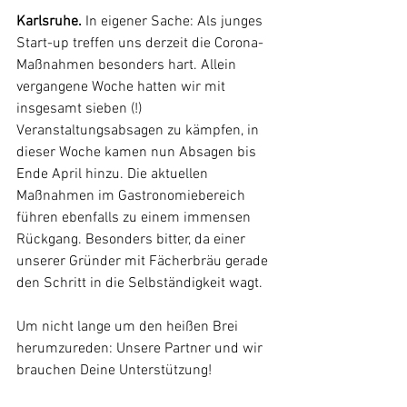
Karlsruhe.
 In eigener Sache: Als junges 
Start-up treffen uns derzeit die Corona-
Maßnahmen besonders hart. Allein 
vergangene Woche hatten wir mit 
insgesamt sieben (!) 
Veranstaltungsabsagen zu kämpfen, in 
dieser Woche kamen nun Absagen bis 
Ende April hinzu. Die aktuellen 
Maßnahmen im Gastronomiebereich 
führen ebenfalls zu einem immensen 
Rückgang. Besonders bitter, da einer 
unserer Gründer mit Fächerbräu gerade 
den Schritt in die Selbständigkeit wagt. 
Um nicht lange um den heißen Brei 
herumzureden: Unsere Partner und wir 
brauchen Deine Unterstützung!