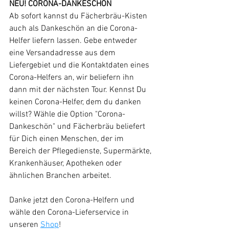
NEU! CORONA-DANKESCHÖN
Ab sofort kannst du Fächerbräu-Kisten 
auch als Dankeschön an die Corona-
Helfer liefern lassen. Gebe entweder 
eine Versandadresse aus dem 
Liefergebiet und die Kontaktdaten eines 
Corona-Helfers an, wir beliefern ihn 
dann mit der nächsten Tour. Kennst Du 
keinen Corona-Helfer, dem du danken 
willst? Wähle die Option "Corona-
Dankeschön" und Fächerbräu beliefert 
für Dich einen Menschen, der im 
Bereich der Pflegedienste, Supermärkte, 
Krankenhäuser, Apotheken oder 
ähnlichen Branchen arbeitet. 
Danke jetzt den Corona-Helfern und 
wähle den Corona-Lieferservice in 
unseren 
Shop
!