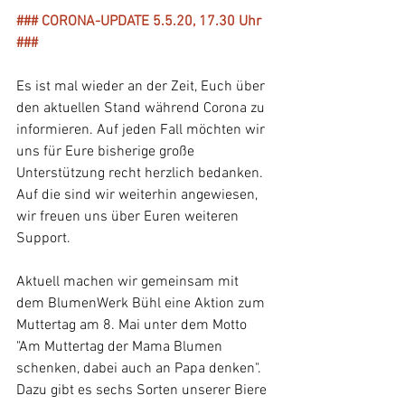
### CORONA-UPDATE 5.5.20, 17.30 Uhr 
###
Es ist mal wieder an der Zeit, Euch über 
den aktuellen Stand während Corona zu 
informieren. Auf jeden Fall möchten wir 
uns für Eure bisherige große 
Unterstützung recht herzlich bedanken. 
Auf die sind wir weiterhin angewiesen, 
wir freuen uns über Euren weiteren 
Support. 
Aktuell machen wir gemeinsam mit 
dem BlumenWerk Bühl eine Aktion zum 
Muttertag am 8. Mai unter dem Motto 
"Am Muttertag der Mama Blumen 
schenken, dabei auch an Papa denken". 
Dazu gibt es sechs Sorten unserer Biere 