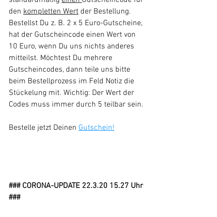
den 
kompletten Wert
 der Bestellung. 
Bestellst Du z. B. 2 x 5 Euro-Gutscheine, 
hat der Gutscheincode einen Wert von 
10 Euro, wenn Du uns nichts anderes 
mitteilst. Möchtest Du mehrere 
Gutscheincodes, dann teile uns bitte 
beim Bestellprozess im Feld Notiz die 
Stückelung mit. Wichtig: Der Wert der 
Codes muss immer durch 5 teilbar sein. 
Bestelle jetzt Deinen 
Gutschein!
### CORONA-UPDATE 22.3.20 15.27 Uhr 
###