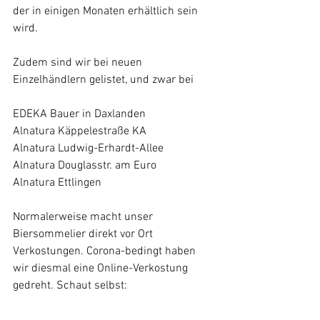
der in einigen Monaten erhältlich sein 
wird. 
Zudem sind wir bei neuen 
Einzelhändlern gelistet, und zwar bei
EDEKA Bauer in Daxlanden
Alnatura Käppelestraße KA
Alnatura Ludwig-Erhardt-Allee
Alnatura Douglasstr. am Euro
Alnatura Ettlingen
Normalerweise macht unser 
Biersommelier direkt vor Ort 
Verkostungen. Corona-bedingt haben 
wir diesmal eine Online-Verkostung 
gedreht. Schaut selbst: 