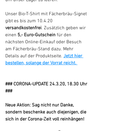
Unser Bio-T-Shirt mit Fächerbräu-Signet 
gibt es bis zum 10.4.20 
versandkostenfrei
. Zusätzlich geben wir 
einen 
5,- Euro-Gutschein
 für den 
nächsten Online-Einkauf oder Besuch 
am Fächerbräu-Stand dazu. Mehr 
Details auf der Produktseite.
Jetzt hier 
bestellen, solange der Vorrat reicht. 
### CORONA-UPDATE 24.3.20, 18.30 Uhr 
###
Neue Aktion: Sag nicht nur Danke, 
sondern beschenke auch diejenigen, die 
sich in der Corona-Zeit voll reinhängen!