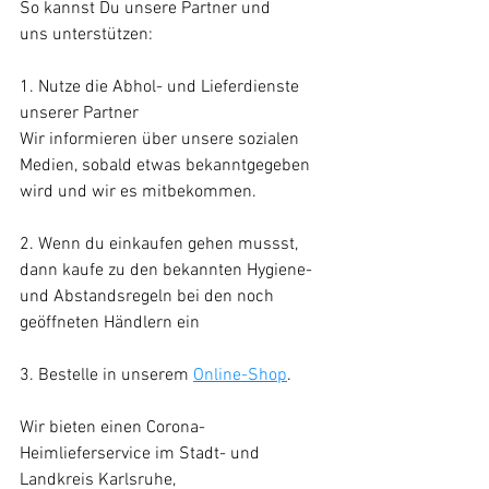
So kannst Du unsere Partner und 
uns unterstützen:
1. Nutze die Abhol- und Lieferdienste 
unserer Partner
Wir informieren über unsere sozialen 
Medien, sobald etwas bekanntgegeben 
wird und wir es mitbekommen.
2. Wenn du einkaufen gehen mussst, 
dann kaufe zu den bekannten Hygiene- 
und Abstandsregeln bei den noch 
geöffneten Händlern ein
3. Bestelle in unserem 
Online-Shop
.
Wir bieten einen Corona-
Heimlieferservice im Stadt- und 
Landkreis Karlsruhe,