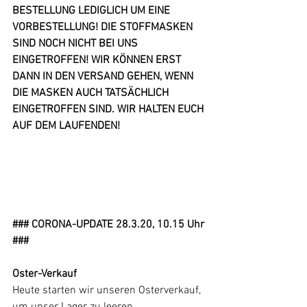
BESTELLUNG LEDIGLICH UM EINE 
VORBESTELLUNG! DIE STOFFMASKEN 
SIND NOCH NICHT BEI UNS 
EINGETROFFEN! WIR KÖNNEN ERST 
DANN IN DEN VERSAND GEHEN, WENN 
DIE MASKEN AUCH TATSÄCHLICH 
EINGETROFFEN SIND. WIR HALTEN EUCH 
AUF DEM LAUFENDEN!
### CORONA-UPDATE 28.3.20, 10.15 Uhr 
###
Oster-Verkauf
Heute starten wir unseren Osterverkauf, 
um unser Lager zu leeren. 