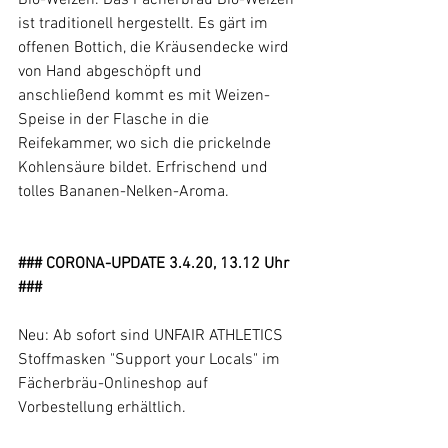
ist traditionell hergestellt. Es gärt im 
offenen Bottich, die Kräusendecke wird 
von Hand abgeschöpft und 
anschließend kommt es mit Weizen-
Speise in der Flasche in die 
Reifekammer, wo sich die prickelnde 
Kohlensäure bildet. Erfrischend und 
tolles Bananen-Nelken-Aroma.
### CORONA-UPDATE 3.4.20, 13.12 Uhr 
###
Neu: Ab sofort sind UNFAIR ATHLETICS 
Stoffmasken "Support your Locals" im 
Fächerbräu-Onlineshop auf 
Vorbestellung erhältlich. 