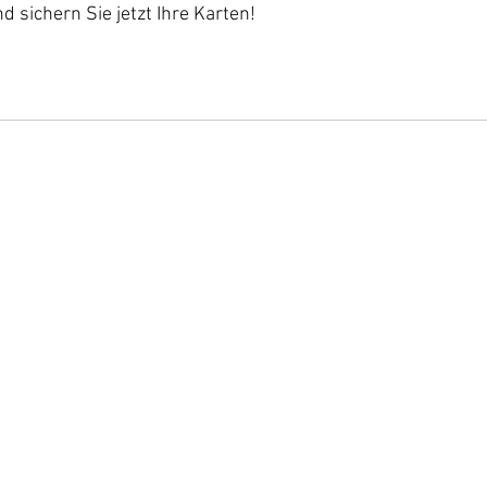
d sichern Sie jetzt Ihre Karten!