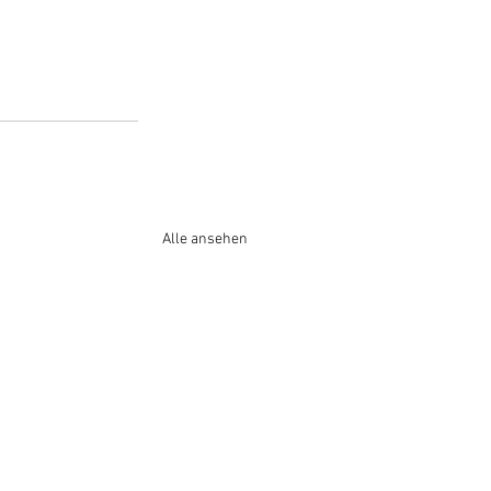
Alle ansehen