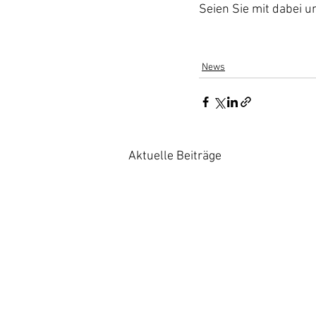
Seien Sie mit dabei un
News
Aktuelle Beiträge