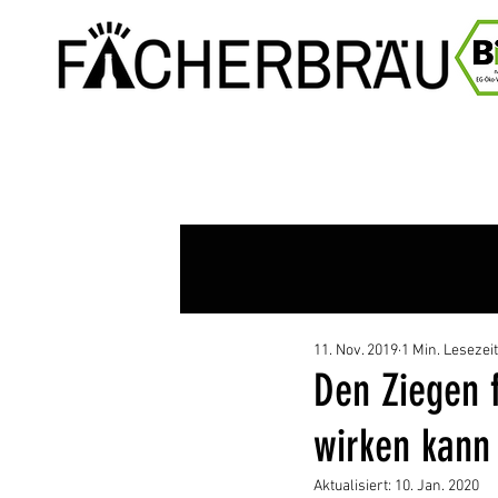
11. Nov. 2019
1 Min. Lesezeit
Den Ziegen 
wirken kann
Aktualisiert:
10. Jan. 2020