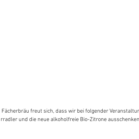
Fächerbräu freut sich, dass wir bei folgender Veranstaltu
urradler und die neue alkoholfreie Bio-Zitrone ausschenken