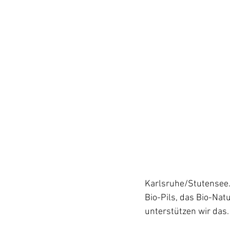
Karlsruhe/Stutensee. 
Bio-Pils, das Bio-Nat
unterstützen wir das.