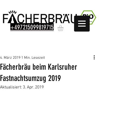
+497215099819715
Beitrag
4. März 2019
1 Min. Lesezeit
Fächerbräu beim Karlsruher
Fastnachtsumzug 2019
Aktualisiert:
3. Apr. 2019