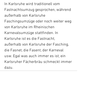
In Karlsruhe wird traditionell vom 
Fastnachtsumzug gesprochen, während 
außerhalb von Karlsruhe 
Faschingsumzüge oder noch weiter weg 
von Karlsruhe im Rheinischen 
Karnevalsumzüge stattfinden. In 
Karlsruhe ist es die Fastnacht, 
außerhalb von Karlsruhe der Fasching, 
die Fasnet, die Fasent, der Karneval 
usw. Egal was auch immer es ist, ein 
Karlsruher Fächerbräu schmeckt immer 
dazu. 
Alle ansehen
Aktuelle Beiträge