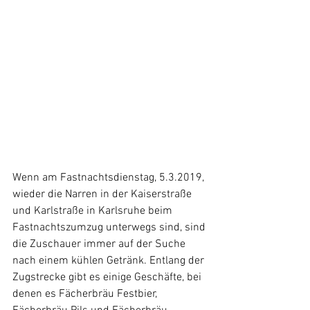
Wenn am Fastnachtsdienstag, 5.3.2019, 
wieder die Narren in der Kaiserstraße 
und Karlstraße in Karlsruhe beim 
Fastnachtszumzug unterwegs sind, sind 
die Zuschauer immer auf der Suche 
nach einem kühlen Getränk. Entlang der 
Zugstrecke gibt es einige Geschäfte, bei 
denen es Fächerbräu Festbier, 