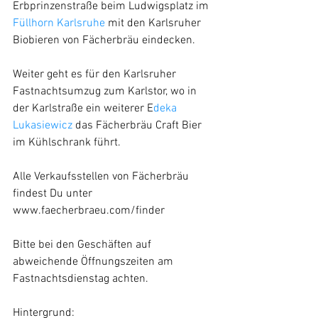
Erbprinzenstraße beim Ludwigsplatz im 
Füllhorn Karlsruhe
 mit den Karlsruher 
Biobieren von Fächerbräu eindecken. 
Weiter geht es für den Karlsruher 
Fastnachtsumzug zum Karlstor, wo in 
der Karlstraße ein weiterer E
deka 
Lukasiewicz 
das Fächerbräu Craft Bier 
im Kühlschrank führt. 
Alle Verkaufsstellen von Fächerbräu 
findest Du unter 
www.faecherbraeu.com/finder
Bitte bei den Geschäften auf 
abweichende Öffnungszeiten am 
Fastnachtsdienstag achten. 
Hintergrund: 