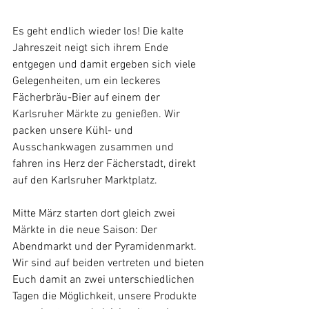
Es geht endlich wieder los! Die kalte 
Jahreszeit neigt sich ihrem Ende 
entgegen und damit ergeben sich viele 
Gelegenheiten, um ein leckeres 
Fächerbräu-Bier auf einem der 
Karlsruher Märkte zu genießen. Wir 
packen unsere Kühl- und 
Ausschankwagen zusammen und 
fahren ins Herz der Fächerstadt, direkt 
auf den Karlsruher Marktplatz.
Mitte März starten dort gleich zwei 
Märkte in die neue Saison: Der 
Abendmarkt und der Pyramidenmarkt. 
Wir sind auf beiden vertreten und bieten 
Euch damit an zwei unterschiedlichen 
Tagen die Möglichkeit, unsere Produkte 