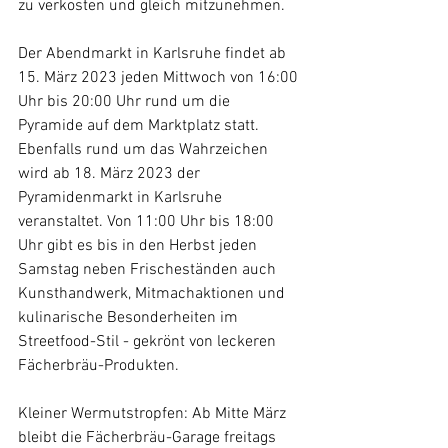
zu verkosten und gleich mitzunehmen.
Der Abendmarkt in Karlsruhe findet ab 
15. März 2023 jeden Mittwoch von 16:00 
Uhr bis 20:00 Uhr rund um die 
Pyramide auf dem Marktplatz statt. 
Ebenfalls rund um das Wahrzeichen 
wird ab 18. März 2023 der 
Pyramidenmarkt in Karlsruhe 
veranstaltet. Von 11:00 Uhr bis 18:00 
Uhr gibt es bis in den Herbst jeden 
Samstag neben Frischeständen auch 
Kunsthandwerk, Mitmachaktionen und 
kulinarische Besonderheiten im 
Streetfood-Stil - gekrönt von leckeren 
Fächerbräu-Produkten.
Kleiner Wermutstropfen: Ab Mitte März 
bleibt die Fächerbräu-Garage freitags 