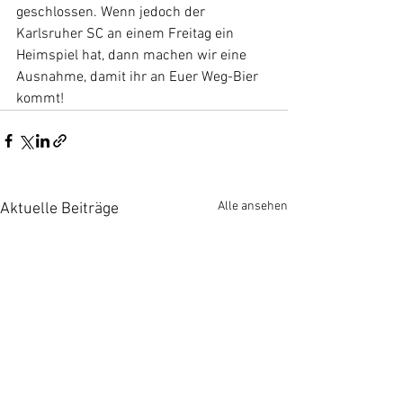
geschlossen. Wenn jedoch der 
Karlsruher SC an einem Freitag ein 
Heimspiel hat, dann machen wir eine 
Ausnahme, damit ihr an Euer Weg-Bier 
kommt! 
Alle ansehen
Aktuelle Beiträge