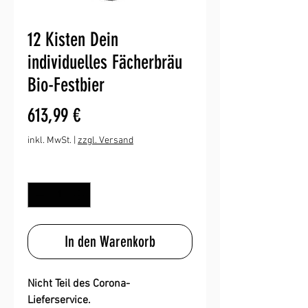
12 Kisten Dein
individuelles Fächerbräu
Bio-Festbier
Preis
613,99 €
inkl. MwSt.
|
zzgl. Versand
Anzahl
*
In den Warenkorb
Nicht Teil des Corona-
Lieferservice.