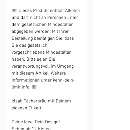
!!!!! Dieses Produkt enthält Alkohol
und darf nicht an Personen unter
dem gesetzlichen Mindestalter
abgegeben werden. Mit Ihrer
Bestellung bestätigen Sie, dass
Sie das gesetzlich
vorgeschriebene Mindestalter
haben. Bitte seien Sie
verantwortungsvoll im Umgang
mit diesem Artikel. Weitere
Informationen unter kenn-dein-
limit.info. !!!!!!
Ideal: Fächerbräu mit Deinem
eigenen Etikett
Deine Idee! Dein Design!
Schon ab 12 Kisten