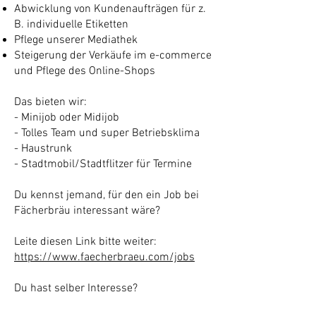
Abwicklung von Kundenaufträgen für z.
B. individuelle Etiketten
Pflege unserer Mediathek
Steigerung der Verkäufe im e-commerce
und Pflege des Online-Shops
Das bieten wir:
- Minijob oder Midijob
- Tolles Team und super Betriebsklima
- Haustrunk
- Stadtmobil/Stadtflitzer für Termine
Du kennst jemand, für den ein Job bei
Fächerbräu interessant wäre?
Leite diesen Link bitte weiter:
https://www.faecherbraeu.com/jobs
Du hast selber Interesse?