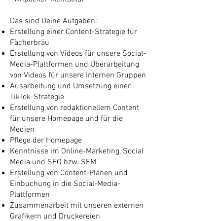
Das sind Deine Aufgaben:
Erstellung einer Content-Strategie für
Fächerbräu
Erstellung von Videos für unsere Social-
Media-Plattformen und Überarbeitung
von Videos für unsere internen Gruppen
Ausarbeitung und Umsetzung einer
TikTok-Strategie
Erstellung von redaktionellem Content
für unsere Homepage und für die
Medien
Pflege der Homepage
Kenntnisse im Online-Marketing, Social
Media und SEO bzw. SEM
Erstellung von Content-Plänen und
Einbuchung in die Social-Media-
Plattformen
Zusammenarbeit mit unseren externen
Grafikern und Druckereien