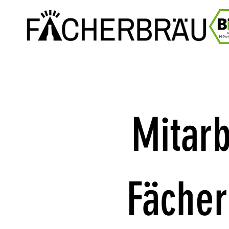
Mitarb
Fächer