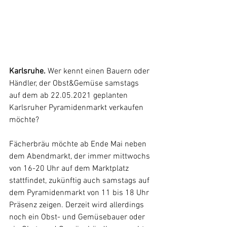
Karlsruhe. 
Wer kennt einen Bauern oder 
Händler, der Obst&Gemüse samstags 
auf dem ab 22.05.2021 geplanten 
Karlsruher Pyramidenmarkt verkaufen 
möchte? 
Fächerbräu möchte ab Ende Mai neben 
dem Abendmarkt, der immer mittwochs 
von 16-20 Uhr auf dem Marktplatz 
stattfindet, zukünftig auch samstags auf 
dem Pyramidenmarkt von 11 bis 18 Uhr 
Präsenz zeigen. Derzeit wird allerdings 
noch ein Obst- und Gemüsebauer oder 