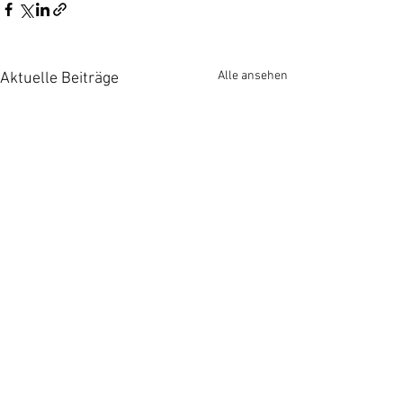
Alle ansehen
Aktuelle Beiträge