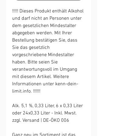
!!!!! Dieses Produkt enthält Alkohol
und darf nicht an Personen unter
dem gesetzlichen Mindestalter
abgegeben werden. Mit Ihrer
Bestellung bestätigen Sie, dass
Sie das gesetzlich
vorgeschriebene Mindestalter
haben. Bitte seien Sie
verantwortungsvoll im Umgang
mit diesem Artikel. Weitere
Informationen unter kenn-dein-
limit.info. !!!!!!
Alk. 5,1 %, 0,33 Liter, 6 x 0,33 Liter
oder 24x0,33 Liter - Inkl. Mwst.
zzgl. Versand | DE-ÖKO 006
Ganz neu im Sortiment ist das