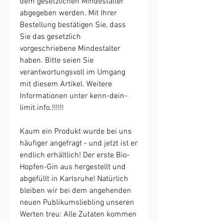
dem gesetzlichen Mindestalter
abgegeben werden. Mit Ihrer
Bestellung bestätigen Sie, dass
Sie das gesetzlich
vorgeschriebene Mindestalter
haben. Bitte seien Sie
verantwortungsvoll im Umgang
mit diesem Artikel. Weitere
Informationen unter kenn-dein-
limit.info.!!!!!!
Kaum ein Produkt wurde bei uns
häufiger angefragt - und jetzt ist er
endlich erhältlich! Der erste Bio-
Hopfen-Gin aus hergestellt und
abgefüllt in Karlsruhe! Natürlich
bleiben wir bei dem angehenden
neuen Publikumsliebling unseren
Werten treu: Alle Zutaten kommen