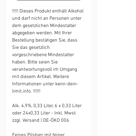
!!!!! Dieses Produkt enthält Alkohol
und darf nicht an Personen unter
dem gesetzlichen Mindestalter
abgegeben werden. Mit Ihrer
Bestellung bestätigen Sie, dass
Sie das gesetzlich
vorgeschriebene Mindestalter
haben. Bitte seien Sie
verantwortungsvoll im Umgang
mit diesem Artikel. Weitere
Informationen unter kenn-dein-
limit.info. !!!!!!
Alk. 4,9%, 0,33 Liter, 6 x 0,33 Liter
oder 24x0,33 Liter - Inkl. Mwst.
zzgl. Versand | DE-ÖKO 006
Feines Pilsbier mit feiner