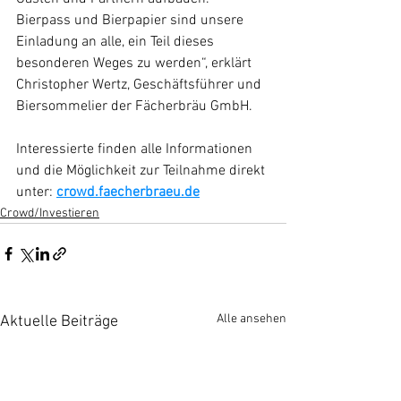
Bierpass und Bierpapier sind unsere 
Einladung an alle, ein Teil dieses 
besonderen Weges zu werden“, erklärt 
Christopher Wertz, Geschäftsführer und 
Biersommelier der Fächerbräu GmbH.
Interessierte finden alle Informationen 
und die Möglichkeit zur Teilnahme direkt 
unter: 
crowd.faecherbraeu.de
Crowd/Investieren
Alle ansehen
Aktuelle Beiträge