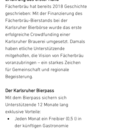
Fächerbräu hat bereits 2018 Geschichte 
geschrieben: Mit der Finanzierung des 
Fächerbräu-Bierstands bei der 
Karlsruher Bierbörse wurde das erste 
erfolgreiche Crowdfunding einer 
Karlsruher Brauerei umgesetzt. Damals 
haben etliche Unterstützende 
mitgeholfen, die Vision von Fächerbräu 
voranzubringen – ein starkes Zeichen 
für Gemeinschaft und regionale 
Begeisterung.
Der Karlsruher Bierpass
Mit dem Bierpass sichern sich 
Unterstützende 12 Monate lang 
exklusive Vorteile:
Jeden Monat ein Freibier (0,5 l) in 
der künftigen Gastronomie